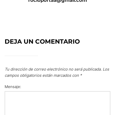
rocioportaa@gmail.com
DEJA UN COMENTARIO
Tu dirección de correo electrónico no será publicada.
Los
campos obligatorios están marcados con
*
Mensaje: