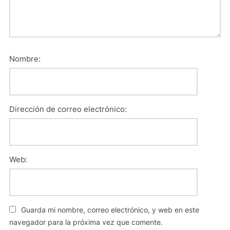
Nombre:
Dirección de correo electrónico:
Web:
Guarda mi nombre, correo electrónico, y web en este
navegador para la próxima vez que comente.